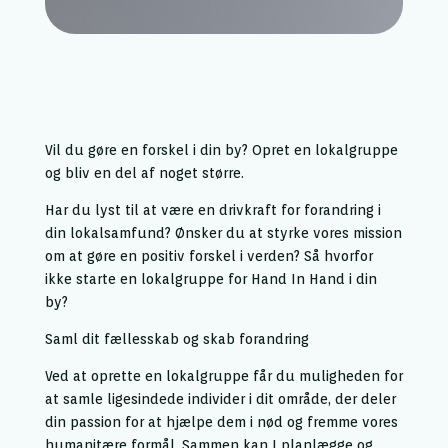
Vil du gøre en forskel i din by? Opret en lokalgruppe
og bliv en del af noget større.
Har du lyst til at være en drivkraft for forandring i
din lokalsamfund? Ønsker du at styrke vores mission
om at gøre en positiv forskel i verden? Så hvorfor
ikke starte en lokalgruppe for Hand In Hand i din
by?
Saml dit fællesskab og skab forandring
Ved at oprette en lokalgruppe får du muligheden for
at samle ligesindede individer i dit område, der deler
din passion for at hjælpe dem i nød og fremme vores
humanitære formål. Sammen kan I planlægge og