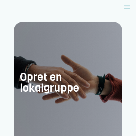
Opret en
lokalgruppe