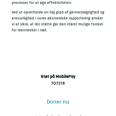
processer for at øge effektiviteten.
Ved at opretholde en høj grad af gennemsigtighed og
ansvarlighed i vores økonomiske rapportering ønsker
vi at sikre, at din støtte gør den størst mulige forskel
for mennesker i nød.
Støt på MobilePay
707219
Doner nu